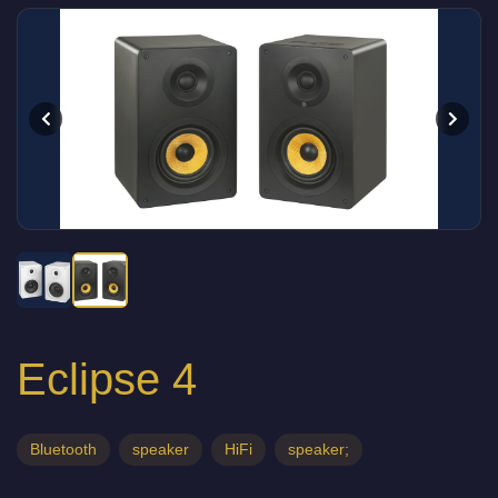
Eclipse 4
Bluetooth
speaker
HiFi
speaker;