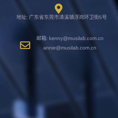
地址: 广东省东莞市清溪镇浮岗环卫街5号
邮箱: kenny@musilab.com.cn
annie@musilab.com.cn